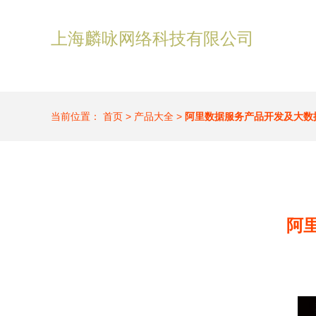
上海麟咏网络科技有限公司
当前位置：
首页
>
产品大全
>
阿里数据服务产品开发及大数据
阿