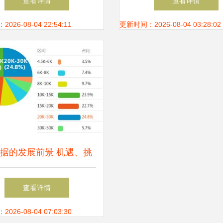
查看详情
查看详情
大数据
26-08-04 22:54:11
更新时间：2026-08-04 03:28:02
据的发展前景 机遇、挑
战与未来趋势
查看详情
26-08-04 07:03:30