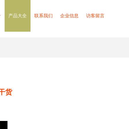
介
产品大全
联系我们
企业信息
访客留言
干货