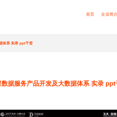
首页
企业简
体系 实录 ppt干货
里数据服务产品开发及大数据体系 实录 ppt