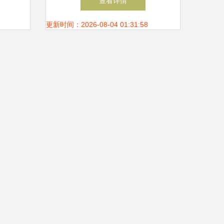
查看详情
更新时间：2026-08-04 01:31:58