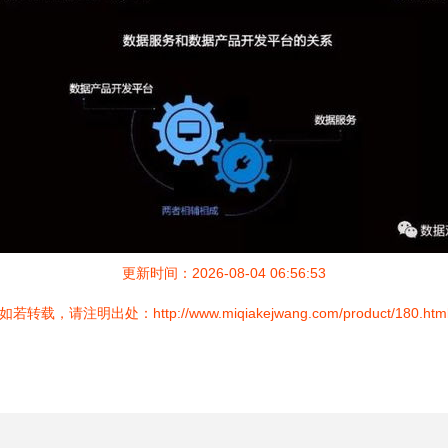
更新时间：2026-08-04 06:56:53
如若转载，请注明出处：http://www.miqiakejwang.com/product/180.htm