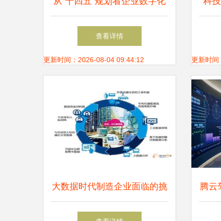
从“十四五”规划看企业数字化
科技
转型 大数据带来的机遇、挑
查看详情
战与应对
更新时间：2026-08-04 09:44:12
更新时间：20
大数据时代制造企业面临的挑
腾云
战