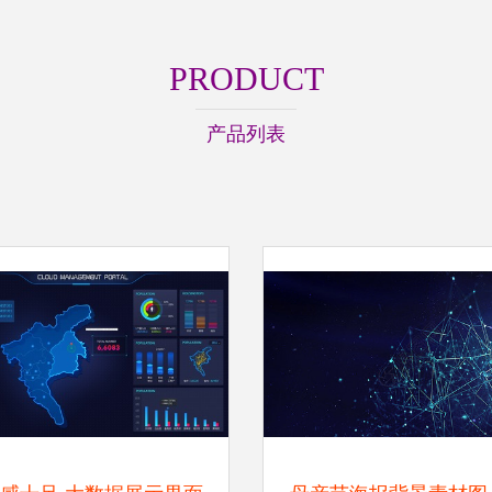
PRODUCT
产品列表