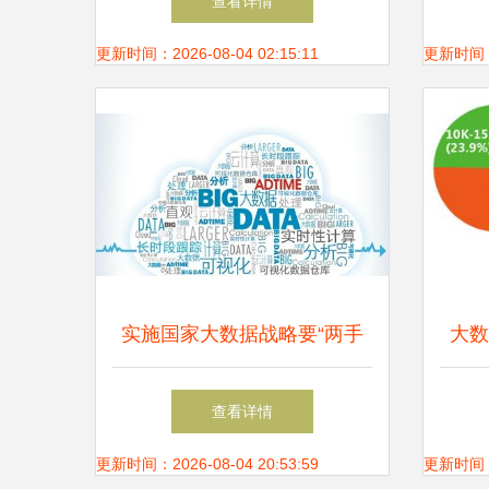
查看详情
更新时间：2026-08-04 02:15:11
更新时间：20
实施国家大数据战略要“两手
大数
抓”
查看详情
更新时间：2026-08-04 20:53:59
更新时间：20