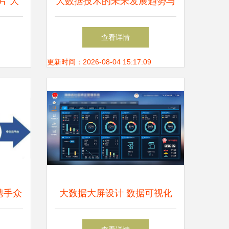
片 大
大数据技术的未来发展趋势与
感
前景展望
查看详情
更新时间：2026-08-04 15:17:09
携手众
大数据大屏设计 数据可视化
险生态
的艺术与科学