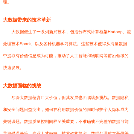
理。
大数据带来的技术革新
大数据催生了一系列新兴技术，包括分布式计算框架Hadoop、流
处理技术Spark、以及各种机器学习算法。这些技术使得从海量数据
中提取有价值信息成为可能，推动了人工智能和物联网等前沿领域的
快速发展。
大数据面临的挑战
尽管大数据蕴含巨大价值，但其发展也面临诸多挑战。数据隐私
和安全问题日益突出，如何在利用数据价值的同时保护个人隐私成为
关键课题。数据质量控制同样至关重要，不准确或不完整的数据可能
导致错误决策。专业人才短缺、技术架构复杂、数据处理成本高昂等