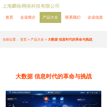
上海麟咏网络科技有限公司
首页
企业简介
产品大全
联系我们
企业信息
当前位置：
首页
>
产品大全
>
大数据 信息时代的革命与挑战
大数据 信息时代的革命与挑战