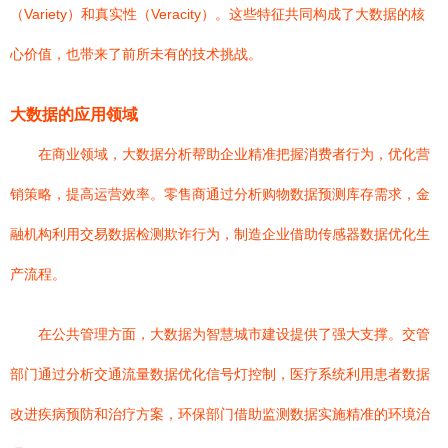
（Variety）和真实性（Veracity）。这些特征共同构成了大数据的核
心价值，也带来了前所未有的技术挑战。
大数据的应用领域
在商业领域，大数据分析帮助企业精准把握消费者行为，优化营
销策略，提高运营效率。零售商通过分析购物数据预测库存需求，金
融机构利用交易数据检测欺诈行为，制造企业借助传感器数据优化生
产流程。
在公共管理方面，大数据为智慧城市建设提供了强大支撑。交管
部门通过分析交通流量数据优化信号灯控制，医疗系统利用患者数据
改进疾病预防和治疗方案，环保部门借助监测数据实施精准的环境治