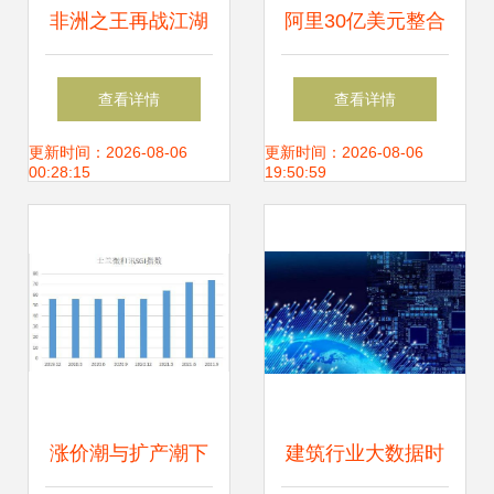
非洲之王再战江湖
阿里30亿美元整合
传音控股的风险、
本地生活服务，张
查看详情
查看详情
机遇与机构看好的
勇挂帅构建大数据
更新时间：2026-08-06
更新时间：2026-08-06
00:28:15
19:50:59
数据逻辑
新生态
涨价潮与扩产潮下
建筑行业大数据时