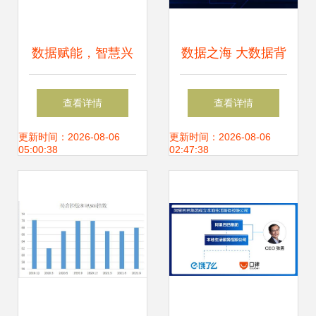
数据赋能，智慧兴
数据之海 大数据背
农 大数据为乡村振
景下的时代浪潮
查看详情
查看详情
兴注入新动能
更新时间：2026-08-06
更新时间：2026-08-06
05:00:38
02:47:38