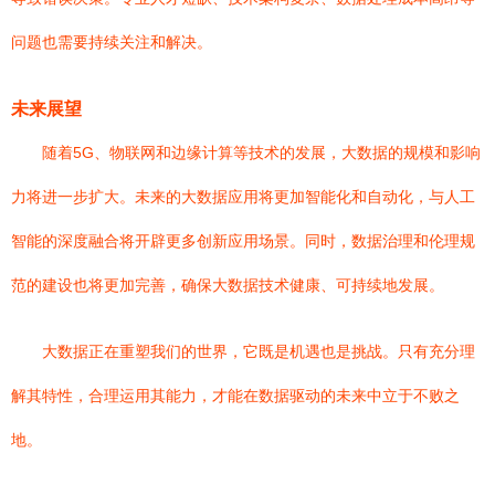
问题也需要持续关注和解决。
未来展望
随着5G、物联网和边缘计算等技术的发展，大数据的规模和影响
力将进一步扩大。未来的大数据应用将更加智能化和自动化，与人工
智能的深度融合将开辟更多创新应用场景。同时，数据治理和伦理规
范的建设也将更加完善，确保大数据技术健康、可持续地发展。
大数据正在重塑我们的世界，它既是机遇也是挑战。只有充分理
解其特性，合理运用其能力，才能在数据驱动的未来中立于不败之
地。