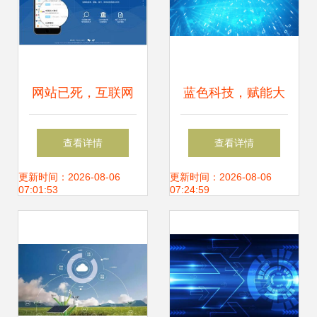
网站已死，互联网
蓝色科技，赋能大
永生 从静态网页到
数据纵深的智慧浪
查看详情
查看详情
图片化浪潮的反思
潮
更新时间：2026-08-06
更新时间：2026-08-06
07:01:53
07:24:59