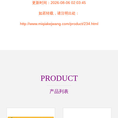
更新时间：2026-08-06 02:03:45
如若转载，请注明出处：
http://www.miqiakejwang.com/product/234.html
PRODUCT
产品列表